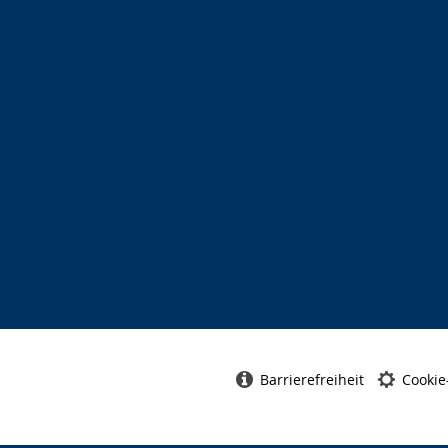
Barrierefreiheit
Cookie