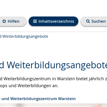
Hilfen
Inhaltsverzeichnis
Suchen
d Weiterbildungsangebote
nd Weiterbildungsangebot
d Weiterbildungszentrum in Warstein bietet jährlich 
e
hops und Weiterbildungen an.
- und Weiterbildungszentrum Warstein