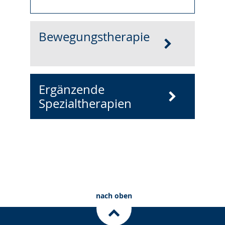
Bewegungstherapie
Ergänzende
Spezialtherapien
nach oben