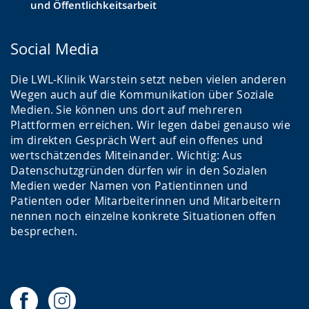
und Öffentlichkeitsarbeit
Social Media
Die LWL-Klinik Warstein setzt neben vielen anderen
Wegen auch auf die Kommunikation über Soziale
Medien. Sie können uns dort auf mehreren
Plattformen erreichen. Wir legen dabei genauso wie
im direkten Gespräch Wert auf ein offenes und
wertschätzendes Miteinander. Wichtig: Aus
Datenschutzgründen dürfen wir in den Sozialen
Medien weder Namen von Patientinnen und
Patienten oder Mitarbeiterinnen und Mitarbeitern
nennen noch einzelne konkrete Situationen offen
besprechen.