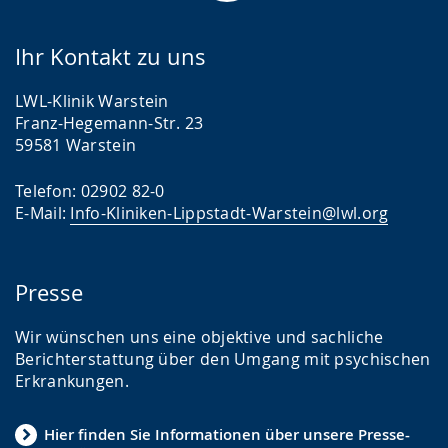
Ihr Kontakt zu uns
LWL-Klinik Warstein
Franz-Hegemann-Str. 23
59581 Warstein
Telefon: 02902 82-0
E-Mail:
Info-Kliniken-Lippstadt-Warstein@lwl.org
Presse
Wir wünschen uns eine objektive und sachliche
Berichterstattung über den Umgang mit psychischen
Erkrankungen.
Hier finden Sie Informationen über unsere Presse-