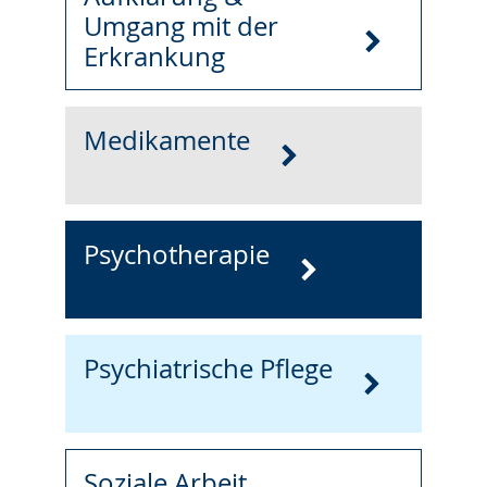
Umgang mit der
Erkrankung
Medikamente
Psychotherapie
Psychiatrische Pflege
Soziale Arbeit