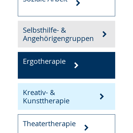
Selbsthilfe- &
Angehörigengruppen
Ergotherapie
Kreativ- &
Kunsttherapie
Theatertherapie