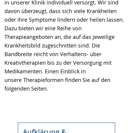
in unserer Klinik individuell versorgt. Wir sind
Gebärdensprache
davon überzeugt, dass sich viele Krankheiten
wird
oder ihre Symptome lindern oder heilen lassen.
angezeigt.
Dazu bieten wir eine Reihe von
Therapieangeboten an, die auf das jeweilige
Krankheitsbild zugeschnitten sind. Die
Bandbreite reicht von Verhaltens- über
Kreativtherapien bis zu der Versorgung mit
Medikamenten. Einen Einblick in
unsere Therapieformen finden Sie auf den
folgenden Seiten.
Aufklärung &