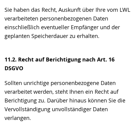
Sie haben das Recht, Auskunft über Ihre vom LWL
verarbeiteten personenbezogenen Daten
einschließlich eventueller Empfänger und der
geplanten Speicherdauer zu erhalten.
11.2. Recht auf Berichtigung nach Art. 16
DSGVO
Sollten unrichtige personenbezogene Daten
verarbeitet werden, steht Ihnen ein Recht auf
Berichtigung zu. Darüber hinaus können Sie die
Vervollständigung unvollständiger Daten
verlangen.