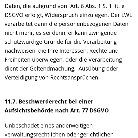
Daten, die aufgrund von Art. 6 Abs. 1 S. 1 lit. e
DSGVO erfolgt, Widerspruch einzulegen. Der LWL
verarbeitet dann die personenbezogenen Daten
nicht mehr, es sei denn, er kann zwingende
schutzwürdige Gründe für die Verarbeitung
nachweisen, die Ihre Interessen, Rechte und
Freiheiten überwiegen, oder die Verarbeitung
dient der Geltendmachung, Ausübung oder
Verteidigung von Rechtsansprüchen.
11.7. Beschwerderecht bei einer
Aufsichtsbehörde nach Art. 77 DSGVO
Unbeschadet eines anderweitigen
verwaltungsrechtlichen oder gerichtlichen