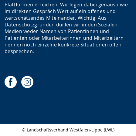
Plattformen erreichen. Wir legen dabei genauso wie
im direkten Gespräch Wert auf ein offenes und
wertschätzendes Miteinander. Wichtig: Aus
Datenschutzgründen dürfen wir in den Sozialen
Medien weder Namen von Patientinnen und
Patienten oder Mitarbeiterinnen und Mitarbeitern
nennen noch einzelne konkrete Situationen offen
besprechen.
© Landschaftsverband Westfalen-Lippe (LWL)
Seitenabschluss