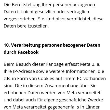
Die Bereitstellung Ihrer personenbezogenen
Daten ist nicht gesetzlich oder vertraglich
vorgeschrieben. Sie sind nicht verpflichtet, diese
Daten bereitzustellen.
10. Verarbeitung personenbezogener Daten
durch Facebook
Beim Besuch dieser Fanpage erfasst Meta u. a.
Ihre IP-Adresse sowie weitere Informationen, die
z.B. in Form von Cookies auf Ihrem PC vorhanden
sind. Die in diesem Zusammenhang über Sie
erhobenen Daten werden von Meta verarbeitet
und dabei auch für eigene geschäftliche Zwecke
von Meta verarbeitet gegebenenfalls in Länder