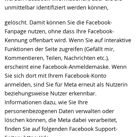
unmittelbar identifiziert werden können,
gelöscht. Damit können Sie die Facebook-
Fanpage nutzen, ohne dass Ihre Facebook-
Kennung offenbart wird. Wenn Sie auf interaktive
Funktionen der Seite zugreifen (Gefällt mir,
Kommentieren, Teilen, Nachrichten etc.),
erscheint eine Facebook-Anmeldemaske. Wenn
Sie sich dort mit Ihrem Facebook-Konto
anmelden, sind Sie für Meta erneut als Nutzerin
beziehungsweise Nutzer erkennbar.
Informationen dazu, wie Sie Ihre
personenbezogenen Daten verwalten oder
löschen können, die Meta dabei verarbeitet,
finden Sie auf folgenden Facebook Support-