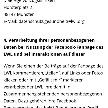
Maßregelvollzugskliniken
Hörsterplatz 2
48147 Münster
E-Mail:
datenschutz.gesundheit@lwl.org
4. Verarbeitung Ihrer personenbezogenen
Daten bei Nutzung der Facebook-Fanpage des
LWL und bei Interaktionen auf dieser
Wenn Sie einen der Beiträge auf der Fanpage des
LWL kommentieren, „teilen“, auf Links oder Fotos
klicken oder mit „Gefällt mir“ markieren,
verarbeitet der LWL Ihre damit in
Zusammenhang stehenden personenbezogenen
Daten. Dazu gehören Ihre Facebook-
Benutzerdaten, das heißt Benutzername, Profil-