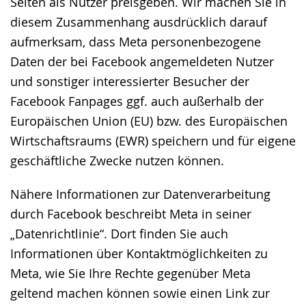
Seiten als Nutzer preisgeben. Wir machen Sie in
diesem Zusammenhang ausdrücklich darauf
aufmerksam, dass Meta personenbezogene
Daten der bei Facebook angemeldeten Nutzer
und sonstiger interessierter Besucher der
Facebook Fanpages ggf. auch außerhalb der
Europäischen Union (EU) bzw. des Europäischen
Wirtschaftsraums (EWR) speichern und für eigene
geschäftliche Zwecke nutzen können.
Nähere Informationen zur Datenverarbeitung
durch Facebook beschreibt Meta in seiner
„Datenrichtlinie“. Dort finden Sie auch
Informationen über Kontaktmöglichkeiten zu
Meta, wie Sie Ihre Rechte gegenüber Meta
geltend machen können sowie einen Link zur