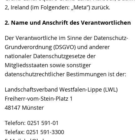
2, Ireland (im Folgenden: „Meta“) zurück.
2. Name und Anschrift des Verantwortlichen
Der Verantwortliche im Sinne der Datenschutz-
Grundverordnung (DSGVO) und anderer
nationaler Datenschutzgesetze der
Mitgliedsstaaten sowie sonstiger
datenschutzrechtlicher Bestimmungen ist der:
Landschaftsverband Westfalen-Lippe (LWL)
Freiherr-vom-Stein-Platz 1
48147 Münster
Telefon: 0251 591-01
Telefax: 0251 591-3300