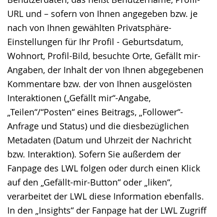
URL und – sofern von Ihnen angegeben bzw. je
nach von Ihnen gewählten Privatsphäre-
Einstellungen für Ihr Profil - Geburtsdatum,
Wohnort, Profil-Bild, besuchte Orte, Gefällt mir-
Angaben, der Inhalt der von Ihnen abgegebenen
Kommentare bzw. der von Ihnen ausgelösten
Interaktionen („Gefällt mir“-Angabe,
„Teilen“/“Posten“ eines Beitrags, „Follower“-
Anfrage und Status) und die diesbezüglichen
Metadaten (Datum und Uhrzeit der Nachricht
bzw. Interaktion). Sofern Sie außerdem der
Fanpage des LWL folgen oder durch einen Klick
auf den „Gefällt-mir-Button“ oder „liken“,
verarbeitet der LWL diese Information ebenfalls.
In den „Insights“ der Fanpage hat der LWL Zugriff