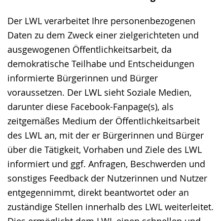
Der LWL verarbeitet Ihre personenbezogenen
Daten zu dem Zweck einer zielgerichteten und
ausgewogenen Öffentlichkeitsarbeit, da
demokratische Teilhabe und Entscheidungen
informierte Bürgerinnen und Bürger
voraussetzen. Der LWL sieht Soziale Medien,
darunter diese Facebook-Fanpage(s), als
zeitgemäßes Medium der Öffentlichkeitsarbeit
des LWL an, mit der er Bürgerinnen und Bürger
über die Tätigkeit, Vorhaben und Ziele des LWL
informiert und ggf. Anfragen, Beschwerden und
sonstiges Feedback der Nutzerinnen und Nutzer
entgegennimmt, direkt beantwortet oder an
zuständige Stellen innerhalb des LWL weiterleitet.