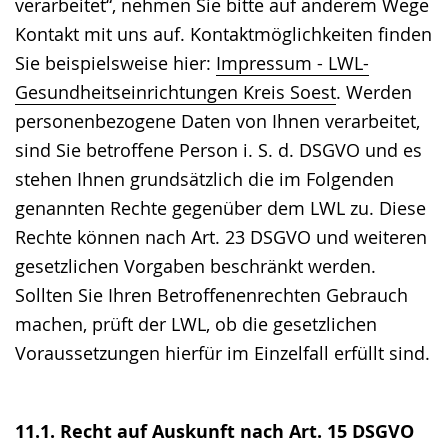
verarbeitet“, nehmen Sie bitte auf anderem Wege
Kontakt mit uns auf. Kontaktmöglichkeiten finden
Sie beispielsweise hier:
Impressum - LWL-
Gesundheitseinrichtungen Kreis Soest
. Werden
personenbezogene Daten von Ihnen verarbeitet,
sind Sie betroffene Person i. S. d. DSGVO und es
stehen Ihnen grundsätzlich die im Folgenden
genannten Rechte gegenüber dem LWL zu. Diese
Rechte können nach Art. 23 DSGVO und weiteren
gesetzlichen Vorgaben beschränkt werden.
Sollten Sie Ihren Betroffenenrechten Gebrauch
machen, prüft der LWL, ob die gesetzlichen
Voraussetzungen hierfür im Einzelfall erfüllt sind.
11.1. Recht auf Auskunft nach Art. 15 DSGVO