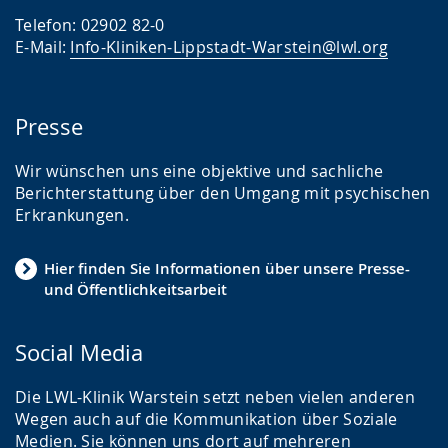
Telefon: 02902 82-0
E-Mail:
Info-Kliniken-Lippstadt-Warstein@lwl.org
Presse
Wir wünschen uns eine objektive und sachliche
Berichterstattung über den Umgang mit psychischen
Erkrankungen.
Hier finden Sie Informationen über unsere Presse-
und Öffentlichkeitsarbeit
Social Media
Die LWL-Klinik Warstein setzt neben vielen anderen
Wegen auch auf die Kommunikation über Soziale
Medien. Sie können uns dort auf mehreren