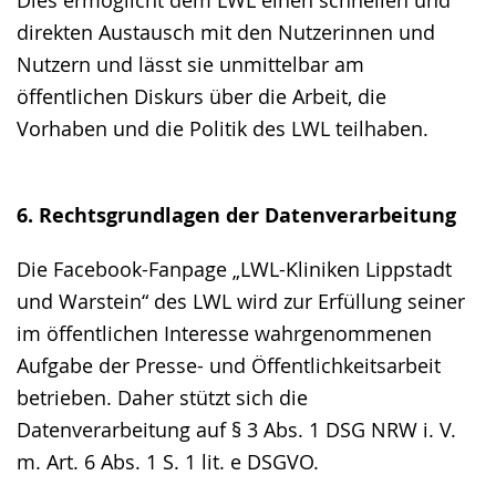
Dies ermöglicht dem LWL einen schnellen und
direkten Austausch mit den Nutzerinnen und
Nutzern und lässt sie unmittelbar am
öffentlichen Diskurs über die Arbeit, die
Vorhaben und die Politik des LWL teilhaben.
6. Rechtsgrundlagen der Datenverarbeitung
Die Facebook-Fanpage „LWL-Kliniken Lippstadt
und Warstein“ des LWL wird zur Erfüllung seiner
im öffentlichen Interesse wahrgenommenen
Aufgabe der Presse- und Öffentlichkeitsarbeit
betrieben. Daher stützt sich die
Datenverarbeitung auf § 3 Abs. 1 DSG NRW i. V.
m. Art. 6 Abs. 1 S. 1 lit. e DSGVO.