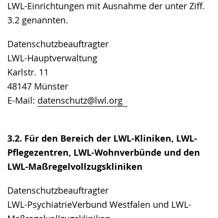
LWL-Einrichtungen mit Ausnahme der unter Ziff.
3.2 genannten.
Datenschutzbeauftragter
LWL-Hauptverwaltung
Karlstr. 11
48147 Münster
E-Mail:
datenschutz@lwl.org
3.2. Für den Bereich der LWL-Kliniken, LWL-
Pflegezentren, LWL-Wohnverbünde und den
LWL-Maßregelvollzugskliniken
Datenschutzbeauftragter
LWL-PsychiatrieVerbund Westfalen und LWL-