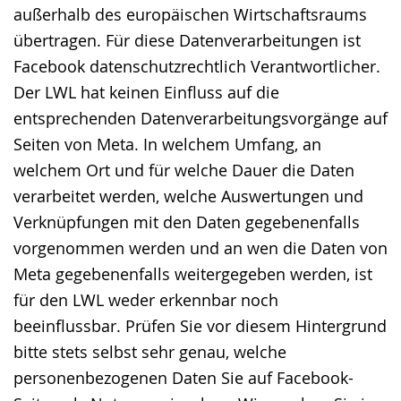
außerhalb des europäischen Wirtschaftsraums
übertragen. Für diese Datenverarbeitungen ist
Facebook datenschutzrechtlich Verantwortlicher.
Der LWL hat keinen Einfluss auf die
entsprechenden Datenverarbeitungsvorgänge auf
Seiten von Meta. In welchem Umfang, an
welchem Ort und für welche Dauer die Daten
verarbeitet werden, welche Auswertungen und
Verknüpfungen mit den Daten gegebenenfalls
vorgenommen werden und an wen die Daten von
Meta gegebenenfalls weitergegeben werden, ist
für den LWL weder erkennbar noch
beeinflussbar. Prüfen Sie vor diesem Hintergrund
bitte stets selbst sehr genau, welche
personenbezogenen Daten Sie auf Facebook-