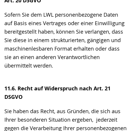
Art. 20 DSGVO
Sofern Sie dem LWL personenbezogene Daten
auf Basis eines Vertrages oder einer Einwilligung
bereitgestellt haben, können Sie verlangen, dass
Sie diese in einem strukturierten, gängigen und
maschinenlesbaren Format erhalten oder dass
sie an einen anderen Verantwortlichen
übermittelt werden.
11.6. Recht auf Widerspruch nach Art. 21
DSGVO
Sie haben das Recht, aus Gründen, die sich aus
Ihrer besonderen Situation ergeben, jederzeit
gegen die Verarbeitung Ihrer personenbezogenen