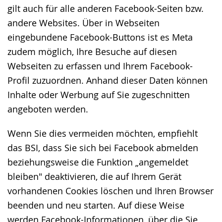
gilt auch für alle anderen Facebook-Seiten bzw.
andere Websites. Über in Webseiten
eingebundene Facebook-Buttons ist es Meta
zudem möglich, Ihre Besuche auf diesen
Webseiten zu erfassen und Ihrem Facebook-
Profil zuzuordnen. Anhand dieser Daten können
Inhalte oder Werbung auf Sie zugeschnitten
angeboten werden.
Wenn Sie dies vermeiden möchten, empfiehlt
das BSI, dass Sie sich bei Facebook abmelden
beziehungsweise die Funktion „angemeldet
bleiben" deaktivieren, die auf Ihrem Gerät
vorhandenen Cookies löschen und Ihren Browser
beenden und neu starten. Auf diese Weise
werden Facebook-Informationen, über die Sie