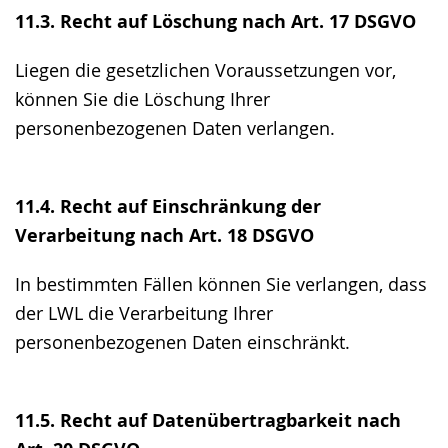
11.3. Recht auf Löschung nach Art. 17 DSGVO
Liegen die gesetzlichen Voraussetzungen vor,
können Sie die Löschung Ihrer
personenbezogenen Daten verlangen.
11.4. Recht auf Einschränkung der
Verarbeitung nach Art. 18 DSGVO
In bestimmten Fällen können Sie verlangen, dass
der LWL die Verarbeitung Ihrer
personenbezogenen Daten einschränkt.
11.5. Recht auf Datenübertragbarkeit nach