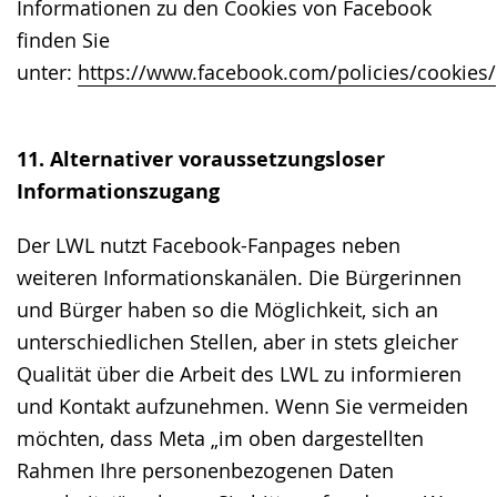
Informationen zu den Cookies von Facebook
finden Sie
unter:
https://www.facebook.com/policies/cookies/
11. Alternativer voraussetzungsloser
Informationszugang
Der LWL nutzt Facebook-Fanpages neben
weiteren Informationskanälen. Die Bürgerinnen
und Bürger haben so die Möglichkeit, sich an
unterschiedlichen Stellen, aber in stets gleicher
Qualität über die Arbeit des LWL zu informieren
und Kontakt aufzunehmen. Wenn Sie vermeiden
möchten, dass Meta „im oben dargestellten
Rahmen Ihre personenbezogenen Daten