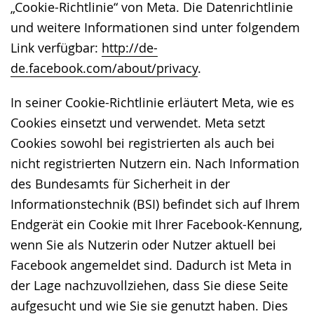
„Cookie-Richtlinie“ von Meta. Die Datenrichtlinie
und weitere Informationen sind unter folgendem
Link verfügbar:
http://de-
de.facebook.com/about/privacy
.
In seiner Cookie-Richtlinie erläutert Meta, wie es
Cookies einsetzt und verwendet. Meta setzt
Cookies sowohl bei registrierten als auch bei
nicht registrierten Nutzern ein. Nach Information
des Bundesamts für Sicherheit in der
Informationstechnik (BSI) befindet sich auf Ihrem
Endgerät ein Cookie mit Ihrer Facebook-Kennung,
wenn Sie als Nutzerin oder Nutzer aktuell bei
Facebook angemeldet sind. Dadurch ist Meta in
der Lage nachzuvollziehen, dass Sie diese Seite
aufgesucht und wie Sie sie genutzt haben. Dies