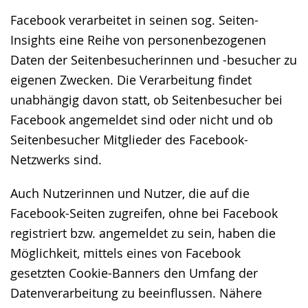
Facebook verarbeitet in seinen sog. Seiten-
Insights eine Reihe von personenbezogenen
Daten der Seitenbesucherinnen und -besucher zu
eigenen Zwecken. Die Verarbeitung findet
unabhängig davon statt, ob Seitenbesucher bei
Facebook angemeldet sind oder nicht und ob
Seitenbesucher Mitglieder des Facebook-
Netzwerks sind.
Auch Nutzerinnen und Nutzer, die auf die
Facebook-Seiten zugreifen, ohne bei Facebook
registriert bzw. angemeldet zu sein, haben die
Möglichkeit, mittels eines von Facebook
gesetzten Cookie-Banners den Umfang der
Datenverarbeitung zu beeinflussen. Nähere