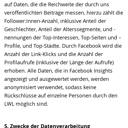
auf Daten, die die Reichweite der durch uns
veröffentlichten Beiträge messen, hierzu zählt die
Follower:innen-Anzahl, inklusive Anteil der
Geschlechter, Anteil der Alterssegmente, und -
nennungen der Top-Interessen, Top-Seiten und –
Profile, und Top-Städte. Durch Facebook wird die
Anzahl der Link-Klicks und die Anzahl der
Profilaufrufe (inklusive der Länge der Aufrufe)
erhoben. Alle Daten, die in Facebook Insights
angezeigt und ausgewertet werden, werden
anonymisiert verwendet, sodass keine
Rückschlüsse auf einzelne Personen durch den
LWL möglich sind.
5. Zwecke der Datenverarbeitung