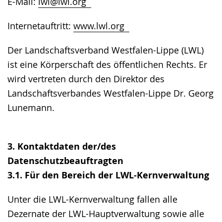
E-Mail:
lwl@lwl.org
Internetauftritt:
www.lwl.org
Der Landschaftsverband Westfalen-Lippe (LWL)
ist eine Körperschaft des öffentlichen Rechts. Er
wird vertreten durch den Direktor des
Landschaftsverbandes Westfalen-Lippe Dr. Georg
Lunemann.
3. Kontaktdaten der/des
Datenschutzbeauftragten
3.1. Für den Bereich der LWL-Kernverwaltung
Unter die LWL-Kernverwaltung fallen alle
Dezernate der LWL-Hauptverwaltung sowie alle