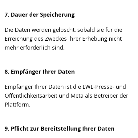
7. Dauer der Speicherung
Die Daten werden gelöscht, sobald sie für die
Erreichung des Zweckes ihrer Erhebung nicht
mehr erforderlich sind.
8. Empfänger Ihrer Daten
Empfänger Ihrer Daten ist die LWL-Presse- und
Öffentlichkeitsarbeit und Meta als Betreiber der
Plattform.
9. Pflicht zur Bereitstellung Ihrer Daten