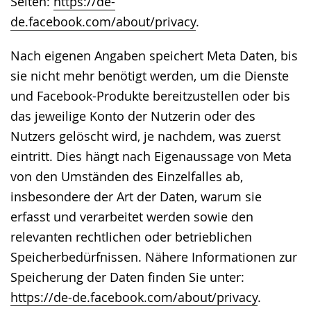
Seiten:
https://de-
de.facebook.com/about/privacy
.
Nach eigenen Angaben speichert Meta Daten, bis
sie nicht mehr benötigt werden, um die Dienste
und Facebook-Produkte bereitzustellen oder bis
das jeweilige Konto der Nutzerin oder des
Nutzers gelöscht wird, je nachdem, was zuerst
eintritt. Dies hängt nach Eigenaussage von Meta
von den Umständen des Einzelfalles ab,
insbesondere der Art der Daten, warum sie
erfasst und verarbeitet werden sowie den
relevanten rechtlichen oder betrieblichen
Speicherbedürfnissen. Nähere Informationen zur
Speicherung der Daten finden Sie unter:
https://de-de.facebook.com/about/privacy
.