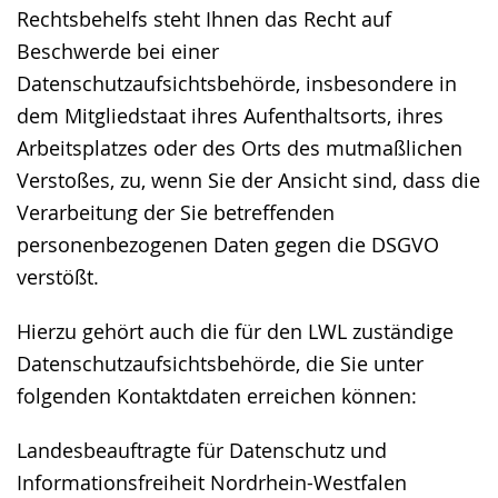
Rechtsbehelfs steht Ihnen das Recht auf
Beschwerde bei einer
Datenschutzaufsichtsbehörde, insbesondere in
dem Mitgliedstaat ihres Aufenthaltsorts, ihres
Arbeitsplatzes oder des Orts des mutmaßlichen
Verstoßes, zu, wenn Sie der Ansicht sind, dass die
Verarbeitung der Sie betreffenden
personenbezogenen Daten gegen die DSGVO
verstößt.
Hierzu gehört auch die für den LWL zuständige
Datenschutzaufsichtsbehörde, die Sie unter
folgenden Kontaktdaten erreichen können:
Landesbeauftragte für Datenschutz und
Informationsfreiheit Nordrhein-Westfalen