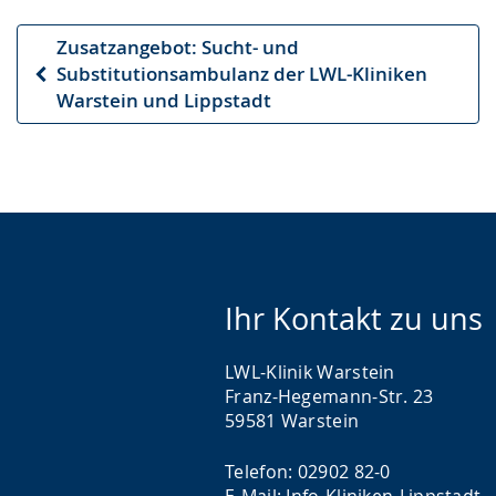
Zusatzangebot: Sucht- und
Substitutionsambulanz der LWL-Kliniken
Vorheriger
Warstein und Lippstadt
Artikel
Ihr Kontakt zu uns
LWL-Klinik Warstein
Franz-Hegemann-Str. 23
59581 Warstein
Telefon: 02902 82-0