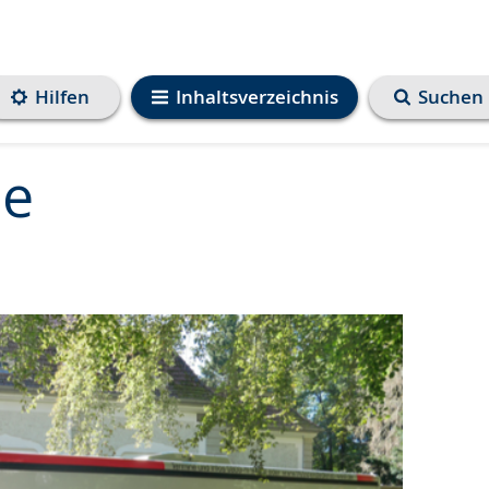
Hilfen
Inhaltsverzeichnis
Suchen
de