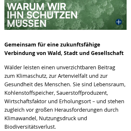
Gemeinsam für eine zukunftsfähige
Verbindung von Wald, Stadt und Gesellschaft
Wälder leisten einen unverzichtbaren Beitrag
zum Klimaschutz, zur Artenvielfalt und zur
Gesundheit des Menschen. Sie sind Lebensraum,
Kohlenstoffspeicher, Sauerstoffproduzent,
Wirtschaftsfaktor und Erholungsort – und stehen
zugleich vor großen Herausforderungen durch
Klimawandel, Nutzungsdruck und
Biodiversitätsverlust.