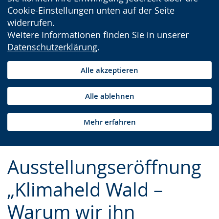
Cookie-Einstellungen unten auf der Seite
widerrufen.
Weitere Informationen finden Sie in unserer
Datenschutzerklärung
.
Alle akzeptieren
Alle ablehnen
Mehr erfahren
Ausstellungseröffnung
„Klimaheld Wald –
Warum wir ihn