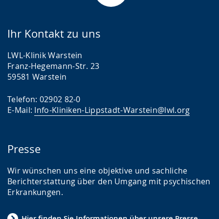
Ihr Kontakt zu uns
LWL-Klinik Warstein
Franz-Hegemann-Str. 23
59581 Warstein
Telefon: 02902 82-0
E-Mail:
Info-Kliniken-Lippstadt-Warstein@lwl.org
Presse
Wir wünschen uns eine objektive und sachliche
Berichterstattung über den Umgang mit psychischen
Erkrankungen.
Hier finden Sie Informationen über unsere Presse-