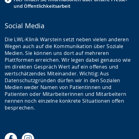
und Öffentlichkeitsarbeit
Social Media
Die LWL-Klinik Warstein setzt neben vielen anderen
Wegen auch auf die Kommunikation über Soziale
Medien. Sie können uns dort auf mehreren
Plattformen erreichen. Wir legen dabei genauso wie
im direkten Gespräch Wert auf ein offenes und
wertschätzendes Miteinander. Wichtig: Aus
Datenschutzgründen dürfen wir in den Sozialen
Medien weder Namen von Patientinnen und
Patienten oder Mitarbeiterinnen und Mitarbeitern
nennen noch einzelne konkrete Situationen offen
besprechen.