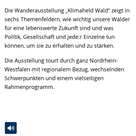
Die Wanderausstellung „Klimaheld Wald“ zeigt in
sechs Themenfeldern, wie wichtig unsere Wälder
für eine lebenswerte Zukunft sind und was
Politik, Gesellschaft und jede:r Einzelne tun
können, um sie zu erhalten und zu stärken.
Die Ausstellung tourt durch ganz Nordrhein-
Westfalen mit regionalem Bezug, wechselnden
Schwerpunkten und einem vielseitigen
Rahmenprogramm.