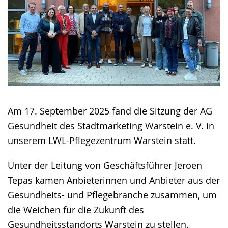
Am 17. September 2025 fand die Sitzung der AG
Gesundheit des Stadtmarketing Warstein e. V. in
unserem LWL-Pflegezentrum Warstein statt.
Unter der Leitung von Geschäftsführer Jeroen
Tepas kamen Anbieterinnen und Anbieter aus der
Gesundheits- und Pflegebranche zusammen, um
die Weichen für die Zukunft des
Gesundheitsstandorts Warstein zu stellen.