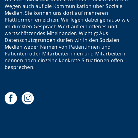
Wegen auch auf die Kommunikation über Soziale
Medien. Sie können uns dort auf mehreren
Plattformen erreichen. Wir legen dabei genauso wie
im direkten Gespräch Wert auf ein offenes und
wertschätzendes Miteinander. Wichtig: Aus
Datenschutzgründen dürfen wir in den Sozialen
Medien weder Namen von Patientinnen und
Patienten oder Mitarbeiterinnen und Mitarbeitern
nennen noch einzelne konkrete Situationen offen
besprechen.