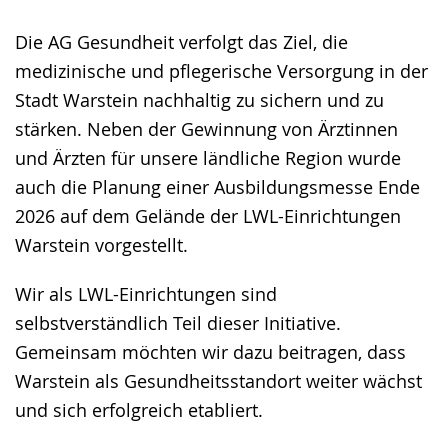
Die AG Gesundheit verfolgt das Ziel, die
medizinische und pflegerische Versorgung in der
Stadt Warstein nachhaltig zu sichern und zu
stärken. Neben der Gewinnung von Ärztinnen
und Ärzten für unsere ländliche Region wurde
auch die Planung einer Ausbildungsmesse Ende
2026 auf dem Gelände der LWL-Einrichtungen
Warstein vorgestellt.
Wir als LWL-Einrichtungen sind
selbstverständlich Teil dieser Initiative.
Gemeinsam möchten wir dazu beitragen, dass
Warstein als Gesundheitsstandort weiter wächst
und sich erfolgreich etabliert.