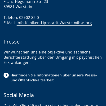
Franz-Hegemann-Str. 23
59581 Warstein
Telefon: 02902 82-0
E-Mail:
Info-Kliniken-Lippstadt-Warstein@lwl.org
Presse
Wir wünschen uns eine objektive und sachliche
Berichterstattung über den Umgang mit psychischen
Erkrankungen.
Hier finden Sie Informationen über unsere Presse-
und Öffentlichkeitsarbeit
Social Media
Die LWL-Klinik Warstein setzt neben vielen anderen