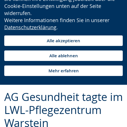
Cookie-Einstellungen unten auf der Seite
widerrufen.
Weitere Informationen finden Sie in unserer
Datenschutzerklärung
.
Alle akzeptieren
Alle ablehnen
Mehr erfahren
AG Gesundheit tagte im
LWL-Pflegezentrum
Warstein