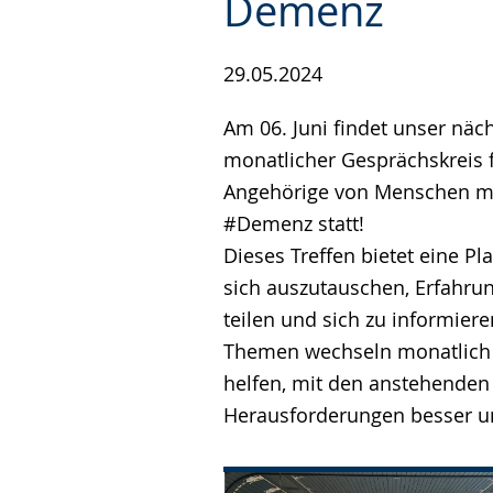
Demenz
29.05.2024
Am 06. Juni findet unser näc
monatlicher Gesprächskreis 
Angehörige von Menschen m
#Demenz statt!
Dieses Treffen bietet eine Pl
sich auszutauschen, Erfahru
teilen und sich zu informiere
Themen wechseln monatlich 
helfen, mit den anstehenden
Herausforderungen besser 