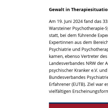
Gewalt in Therapiesituati
Am 19. Juni 2024 fand das 33
Warsteiner Psychotherapie-
statt, bei dem führende Expe
Expertinnen aus dem Bereich
Psychiatrie und Psychothera
kamen, ebenso Vertreter des
Landesverbandes NRW der A
psychischer Kranker e.V. und
Bundesverbandes Psychiatri
Erfahrener (EUTB). Ziel war es
vielfältigen Erscheinungsfo