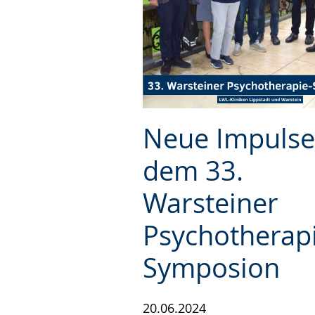
Neue Impulse
dem 33.
Warsteiner
Psychotherap
Symposion
20.06.2024