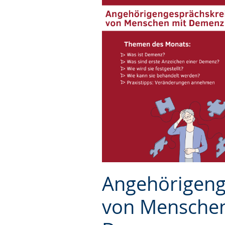
Angehörigeng
von Menschen