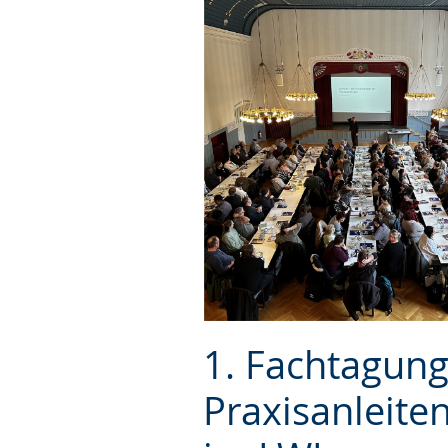
1. Fachtagung
Praxisanleite