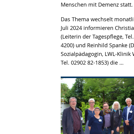
Menschen mit Demenz statt.
Das Thema wechselt monatli
Juli 2024 informieren Christ
(Leiterin der Tagespflege, Tel
4200) und Reinhild Spanke (D
Sozialpädagogin, LWL-Klinik 
Tel. 02902 82-1853) die …