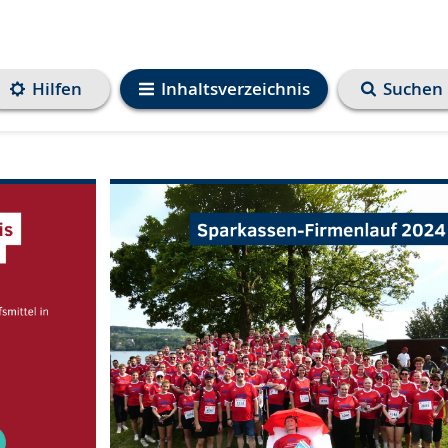
Hilfen
Inhaltsverzeichnis
Suchen